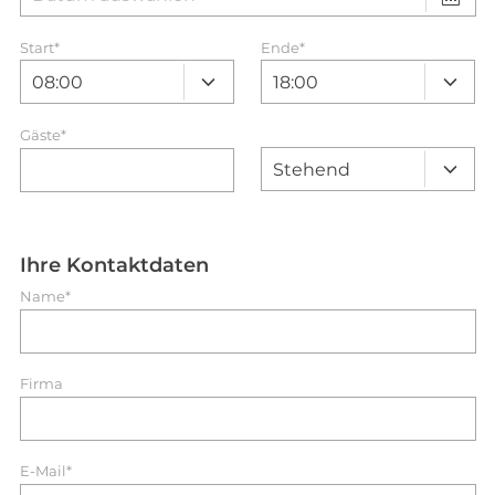
Start
*
Ende
*
Gäste*
Ihre Kontaktdaten
Name*
Firma
E-Mail*