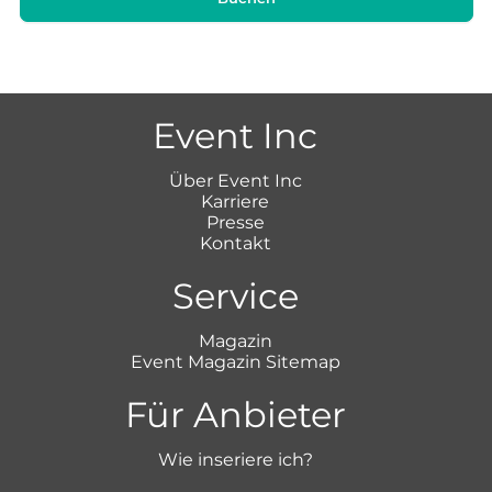
Event Inc
Über Event Inc
Karriere
Presse
Kontakt
Service
Magazin
Event Magazin Sitemap
Für Anbieter
Wie inseriere ich?