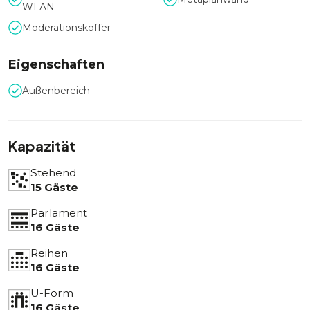
WLAN
Moderationskoffer
Eigenschaften
Außenbereich
Kapazität
Stehend
15 Gäste
Parlament
16 Gäste
Reihen
16 Gäste
U-Form
16 Gäste