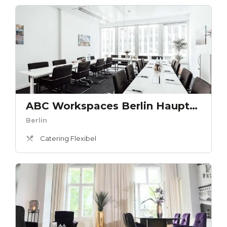
ABC Workspaces Berlin Hauptbahnhof - Bundestag
Berlin
Catering Flexibel