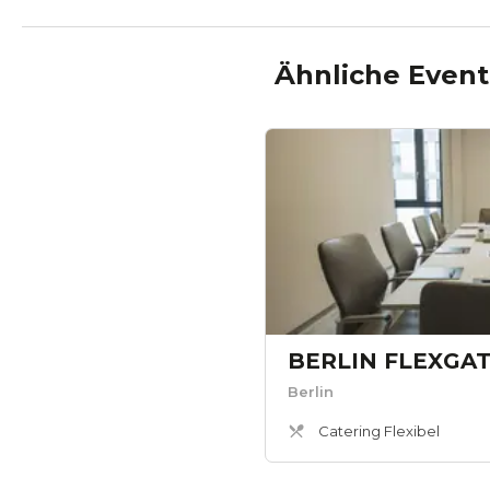
Ähnliche Event
Berlin
Catering Flexibel