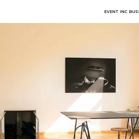
EVENT INC BUS