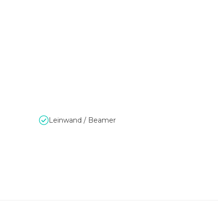
Leinwand / Beamer