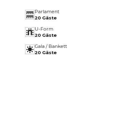
Parlament
20 Gäste
U-Form
20 Gäste
Gala / Bankett
20 Gäste