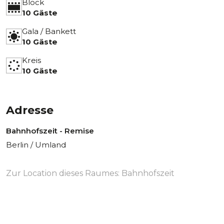
Block
10 Gäste
Gala / Bankett
10 Gäste
Kreis
10 Gäste
Adresse
Bahnhofszeit - Remise
Berlin / Umland
Zur Location dieses Raumes:
Bahnhofszeit