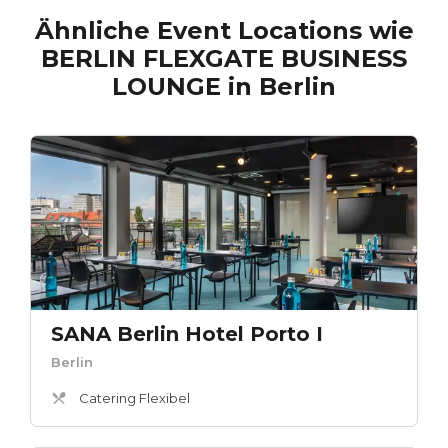
Ähnliche Event Locations wie
BERLIN FLEXGATE BUSINESS
LOUNGE
in
Berlin
SANA Berlin Hotel Porto I
Berlin
Catering Flexibel