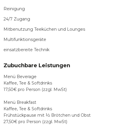
Reinigung
24/7 Zugang
Mitbenutzung Teeküchen und Lounges
Multifunktionsgeräte
einsatzbereite Technik
Zubuchbare Leistungen
Menü Beverage
Kaffee, Tee & Softdrinks
17,50€ pro Person (zzgl. MwSt)
Menü Breakfast
Kaffee, Tee & Softdrinks
Frühstückpause mit ½ Brötchen und Obst
27,50€ pro Person (zzgl. MwSt)