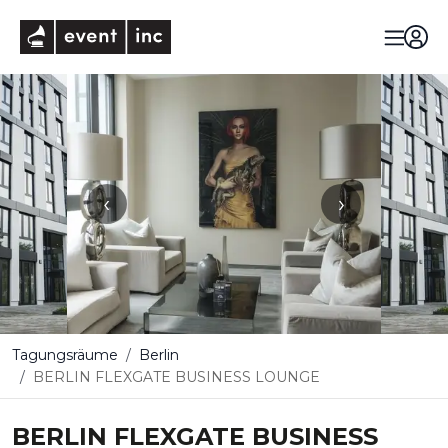
eventinc
‹
›
Tagungsräume
Berlin
BERLIN FLEXGATE BUSINESS LOUNGE
BERLIN FLEXGATE BUSINESS