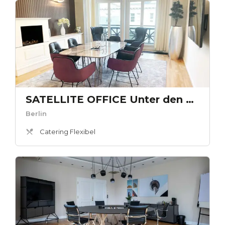
SATELLITE OFFICE Unter den Linden - Kaminlounge „Römischer Hof“
Berlin
Catering Flexibel