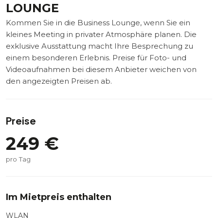
LOUNGE
Kommen Sie in die Business Lounge, wenn Sie ein
kleines Meeting in privater Atmosphäre planen. Die
exklusive Ausstattung macht Ihre Besprechung zu
einem besonderen Erlebnis. Preise für Foto- und
Videoaufnahmen bei diesem Anbieter weichen von
den angezeigten Preisen ab.
Preise
249
€
pro Tag
Im Mietpreis enthalten
WLAN