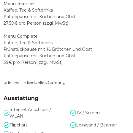
Menü Teatime
Kaffee, Tee & Softdrinks
Kaffeepause mit Kuchen und Obst
27,50€ pro Person (zzgl. MwSt)
Menü Complete
Kaffee, Tee & Softdrinks
Frühstückpause mit ½ Brötchen und Obst
Kaffeepause mit Kuchen und Obst
39€ pro Person (zzgl. MwSt)
oder ein individuelles Catering
Ausstattung
Internet Anschluss /
TV / Screen
WLAN
Flipchart
Leinwand / Beamer