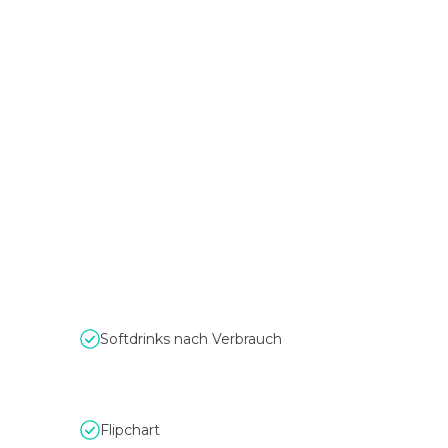
Softdrinks nach Verbrauch
Flipchart