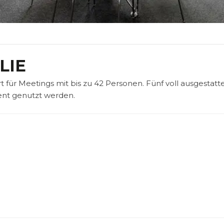
LIE
t für Meetings mit bis zu 42 Personen. Fünf voll ausgestatt
ent genutzt werden.