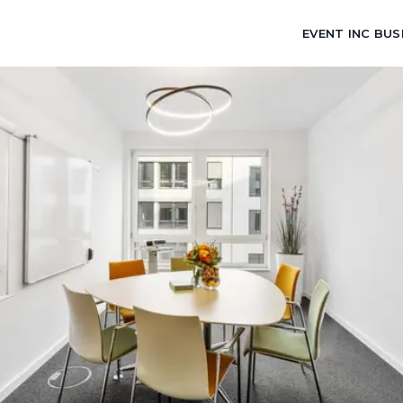
EVENT INC BUS