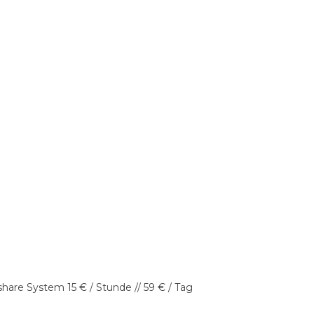
kshare System 15 € / Stunde // 59 € / Tag