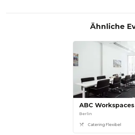
Ähnliche E
Berlin
Catering Flexibel