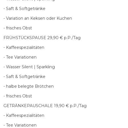
- Saft & Softgetränke
- Variation an Keksen oder Kuchen
- frisches Obst
FRÜHSTÜCKSPAUSE 29,90 € p.P./Tag
- Kaffeespezialitäten
- Tee Variationen
- Wasser Silent | Sparkling
- Saft & Softgetränke
- halbe belegte Brötchen
- frisches Obst
GETRÄNKEPAUSCHALE 19,90 € p.P./Tag
- Kaffeespezialitäten
- Tee Variationen