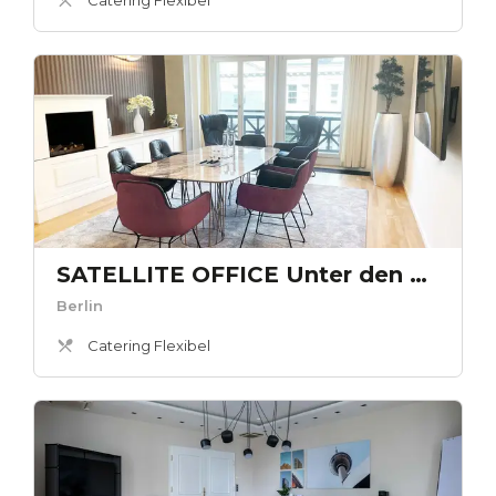
SATELLITE OFFICE Unter den Linden - Kaminlounge „Römischer Hof“
Berlin
Catering Flexibel