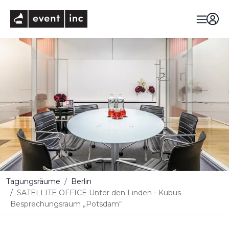
eventinc
Tagungsräume
Berlin
SATELLITE OFFICE Unter den Linden - Kubus
Besprechungsraum „Potsdam“