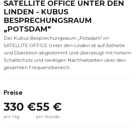
SATELLITE OFFICE UNTER DEN
LINDEN - KUBUS
BESPRECHUNGSRAUM
„POTSDAM“
Der Kubus Besprechungsraum „Potsdam“ im
SATELLITE OFFICE Unter den Linden ist auf Ästhetik
und Diskretion abgestimmt und überzeugt mit hohem
Schallschutz und niedrigen Nachhallzeiten über den
gesamten Frequenzbereich.
Preise
330
€
55
€
pro Tag
pro Stunde