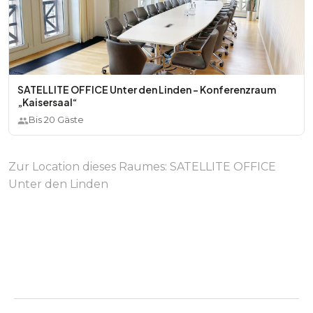
SATELLITE OFFICE Unter den Linden - Konferenzraum
„Kaisersaal“
Bis
20
Gäste
Zur Location dieses Raumes:
SATELLITE OFFICE
Unter den Linden