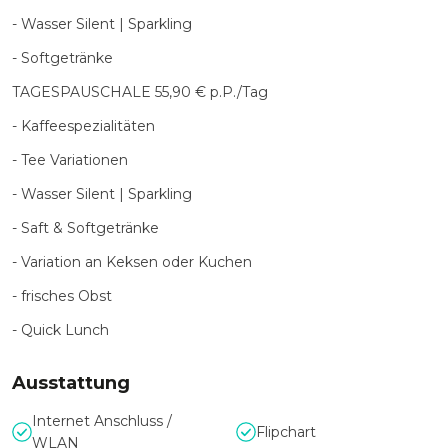
- Wasser Silent | Sparkling
- Softgetränke
TAGESPAUSCHALE 55,90 € p.P./Tag
- Kaffeespezialitäten
- Tee Variationen
- Wasser Silent | Sparkling
- Saft & Softgetränke
- Variation an Keksen oder Kuchen
- frisches Obst
- Quick Lunch
Ausstattung
Internet Anschluss /
Flipchart
WLAN