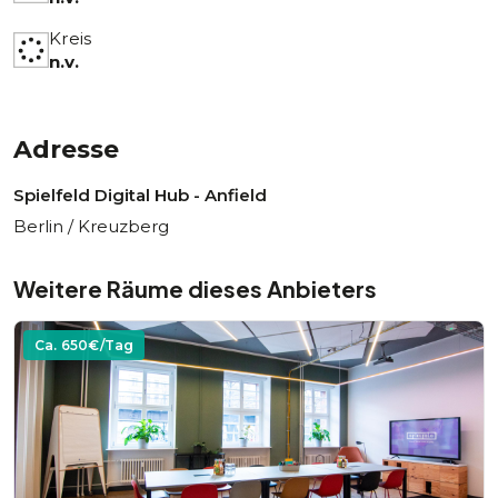
Kreis
n.v.
Adresse
Spielfeld Digital Hub - Anfield
Berlin / Kreuzberg
Weitere Räume dieses Anbieters
Ca.
650
€/Tag