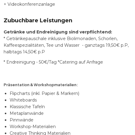
+ Videokonferenzanlage
Zubuchbare Leistungen
Getränke und Endreinigung sind verpflichtend:
* Getränkepauschale inklusive Biolimonaden, Schorlen,
Kaffeespezialitäten, Tee und Wasser - ganztags 19,50€ p.P,
halbtags 14,50€ p.P
* Endreinigung - 50€/Tag *Catering auf Anfrage
Präsentation & Workshopmaterialien:
Flipcharts (inkl. Papier & Markern)
Whiteboards
Klassische Tafeln
Metaplanwände
Pinnwände
Workshop-Materialien
Creative Thinking Materialien