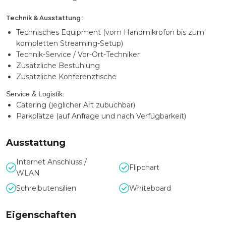
Technik & Ausstattung:
Technisches Equipment (vom Handmikrofon bis zum
kompletten Streaming-Setup)
Technik-Service / Vor-Ort-Techniker
Zusätzliche Bestuhlung
Zusätzliche Konferenztische
Service & Logistik:
Catering (jeglicher Art zubuchbar)
Parkplätze (auf Anfrage und nach Verfügbarkeit)
Ausstattung
Internet Anschluss /
Flipchart
WLAN
Schreibutensilien
Whiteboard
Eigenschaften