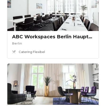
ABC Workspaces Berlin Hauptbahnhof - Bundestag
Berlin
Catering Flexibel