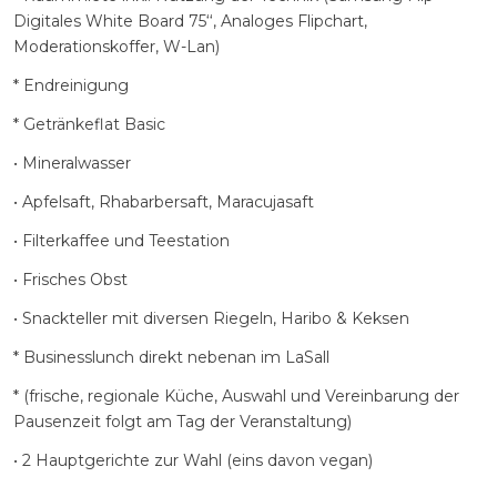
Digitales White Board 75‘‘, Analoges Flipchart,
Moderationskoffer, W-Lan)
* Endreinigung
* Getränkeflat Basic
• Mineralwasser
• Apfelsaft, Rhabarbersaft, Maracujasaft
• Filterkaffee und Teestation
• Frisches Obst
• Snackteller mit diversen Riegeln, Haribo & Keksen
* Businesslunch direkt nebenan im LaSall
* (frische, regionale Küche, Auswahl und Vereinbarung der
Pausenzeit folgt am Tag der Veranstaltung)
• 2 Hauptgerichte zur Wahl (eins davon vegan)