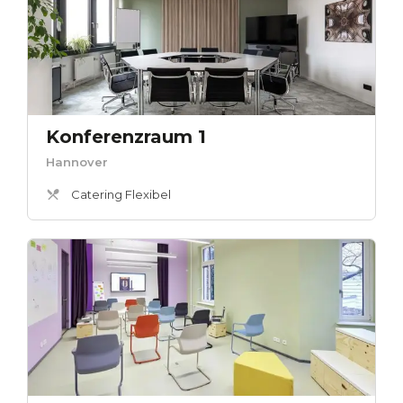
Konferenzraum 1
Hannover
Catering Flexibel