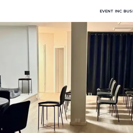
EVENT INC BUS