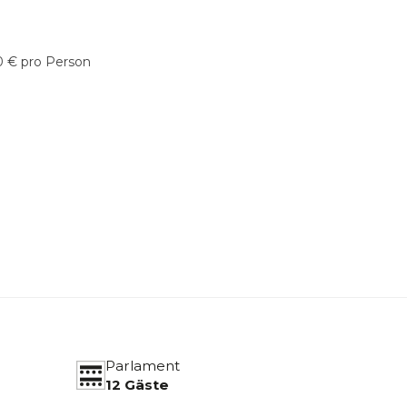
10 € pro Person
Parlament
12 Gäste