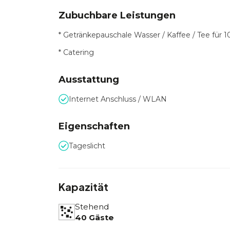
Zubuchbare Leistungen
* Getränkepauschale Wasser / Kaffee / Tee für 
* Catering
Ausstattung
Internet Anschluss / WLAN
Eigenschaften
Tageslicht
Kapazität
Stehend
40 Gäste