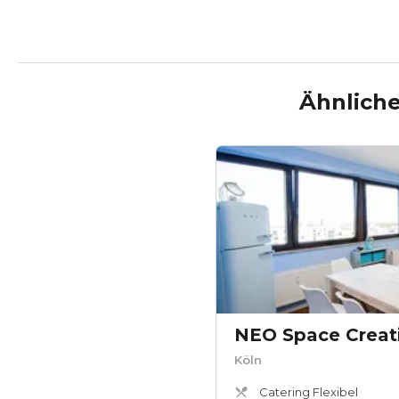
Ähnliche
NEO Space Creat
Köln
Catering Flexibel