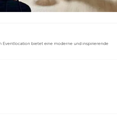
Eventlocation bietet eine moderne und inspirierende