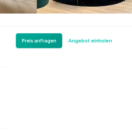
Preis anfragen
Angebot einholen