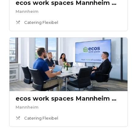
ecos work spaces Mannheim Meet 2
Mannheim
Catering Flexibel
ecos work spaces Mannheim Meet 3
Mannheim
Catering Flexibel