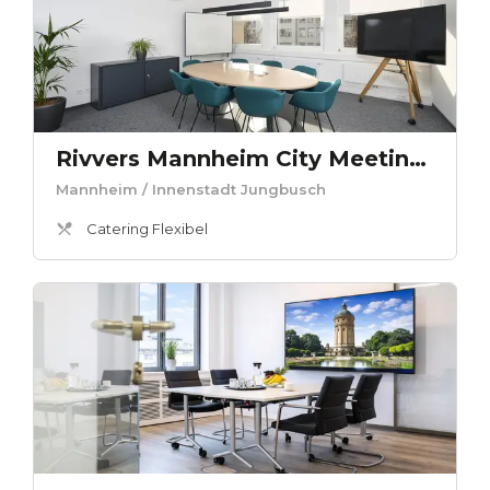
Rivvers Mannheim City Meetingroom Wanda
Mannheim
/ Innenstadt Jungbusch
Catering Flexibel