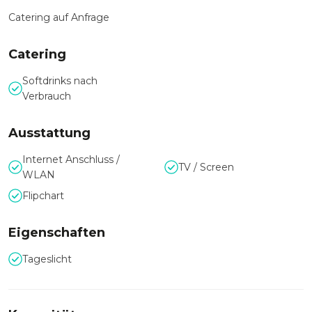
Catering auf Anfrage
Catering
Softdrinks nach
Verbrauch
Ausstattung
Internet Anschluss /
TV / Screen
WLAN
Flipchart
Eigenschaften
Tageslicht