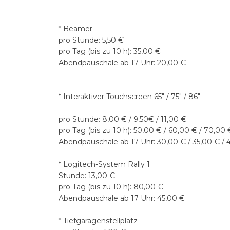
* Beamer
pro Stunde: 5,50 €
pro Tag (bis zu 10 h): 35,00 €
Abendpauschale ab 17 Uhr: 20,00 €
* Interaktiver Touchscreen 65" / 75" / 86"
pro Stunde: 8,00 € / 9,50€ / 11,00 €
pro Tag (bis zu 10 h): 50,00 € / 60,00 € / 70,00 
Abendpauschale ab 17 Uhr: 30,00 € / 35,00 € / 
* Logitech-System Rally 1
Stunde: 13,00 €
pro Tag (bis zu 10 h): 80,00 €
Abendpauschale ab 17 Uhr: 45,00 €
* Tiefgaragenstellplatz