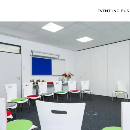
EVENT INC BUS