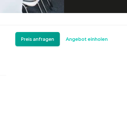
Preis anfragen
Angebot einholen