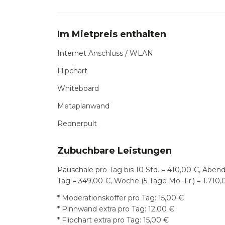
Im Mietpreis enthalten
Internet Anschluss / WLAN
Flipchart
Whiteboard
Metaplanwand
Rednerpult
Zubuchbare Leistungen
Pauschale pro Tag bis 10 Std. = 410,00 €, Abe
Tag = 349,00 €, Woche (5 Tage Mo.-Fr.) = 1.710,
* Moderationskoffer pro Tag: 15,00 €
* Pinnwand extra pro Tag: 12,00 €
* Flipchart extra pro Tag: 15,00 €