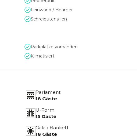
Rednerpult
Leinwand / Beamer
Schreibutensilien
Parkplätze vorhanden
Klimatisiert
Parlament
18 Gäste
U-Form
15 Gäste
Gala / Bankett
18 Gäste