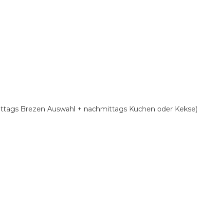
ittags Brezen Auswahl + nachmittags Kuchen oder Kekse)