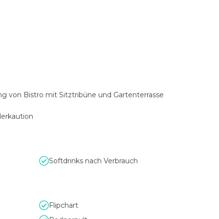
g von Bistro mit Sitztribüne und Gartenterrasse
erkaution
Softdrinks nach Verbrauch
Flipchart