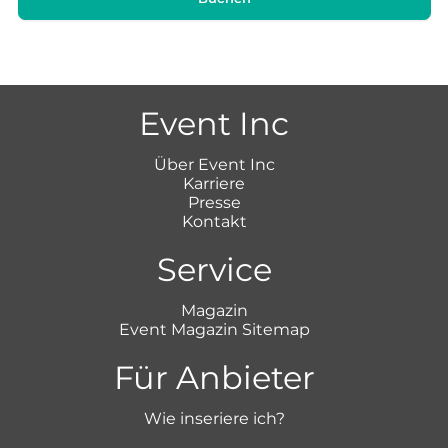
Event Inc
Über Event Inc
Karriere
Presse
Kontakt
Service
Magazin
Event Magazin Sitemap
Für Anbieter
Wie inseriere ich?