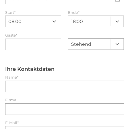
Start
*
Ende
*
Gäste*
Ihre Kontaktdaten
Name*
Firma
E-Mail*