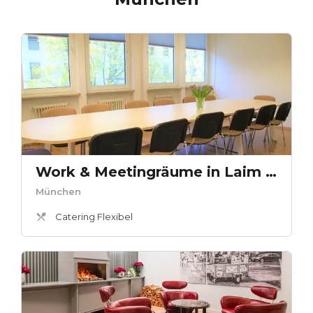
Work & Meetingräume in Laim - Meetingraum 1
München
Catering Flexibel