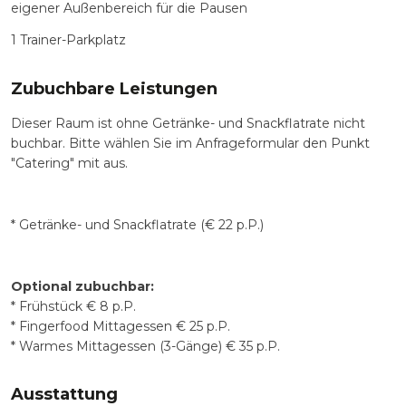
eigener Außenbereich für die Pausen
1 Trainer-Parkplatz
Zubuchbare Leistungen
Dieser Raum ist ohne Getränke- und Snackflatrate nicht
buchbar. Bitte wählen Sie im Anfrageformular den Punkt
"Catering" mit aus.
* Getränke- und Snackflatrate (€ 22 p.P.)
Optional zubuchbar:
* Frühstück € 8 p.P.
* Fingerfood Mittagessen € 25 p.P.
* Warmes Mittagessen (3-Gänge) € 35 p.P.
Ausstattung