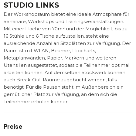
TUDIO LINKS
Der Workshopraum bietet eine ideale Atmosphäre für
Seminare, Workshops und Trainingsveranstaltungen.
Mit einer Fläche von 70m² und der Möglichkeit, bis zu
16 Stühle und 6 Tische aufzustellen, steht eine
ausreichende Anzahl an Sitzplätzen zur Verfügung. Der
Raum ist mit WLAN, Beamer, Flipcharts,
Metaplanwänden, Papier, Markern und weiteren
Utensilien ausgestattet, sodass die Teilnehmer optimal
arbeiten können. Auf demselben Stockwerk können
auch Break-Out-Räume zugebucht werden, falls
benötigt. Für die Pausen steht im Außenbereich ein
gemütlicher Platz zur Verfügung, an dem sich die
Teilnehmer erholen können.
Preise