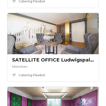
Catering Flexibel
SATELLITE OFFICE Ludwigspalais - Kaminlounge „Maximilian“
München
Catering Flexibel