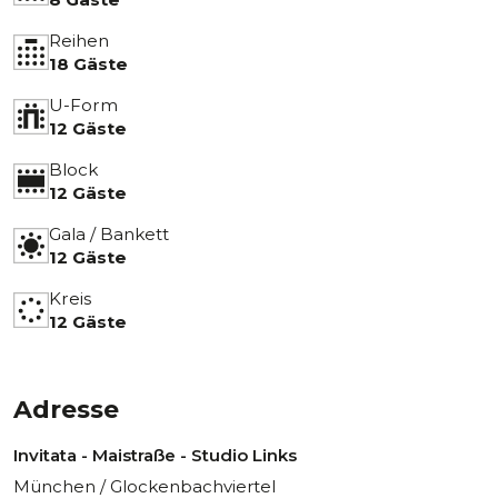
Reihen
18 Gäste
U-Form
12 Gäste
Block
12 Gäste
Gala / Bankett
12 Gäste
Kreis
12 Gäste
Adresse
Invitata - Maistraße - Studio Links
München / Glockenbachviertel