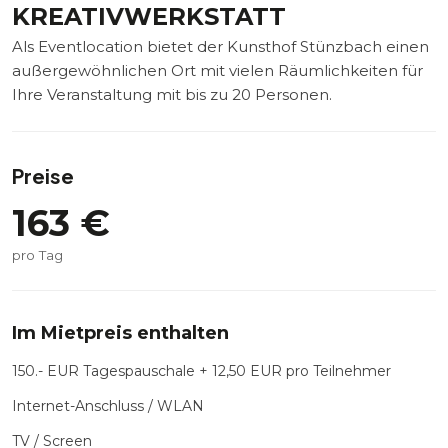
KREATIVWERKSTATT
Als Eventlocation bietet der Kunsthof Stünzbach einen
außergewöhnlichen Ort mit vielen Räumlichkeiten für
Ihre Veranstaltung mit bis zu 20 Personen.
Preise
163
€
pro Tag
Im Mietpreis enthalten
150.- EUR Tagespauschale + 12,50 EUR pro Teilnehmer
Internet-Anschluss / WLAN
TV / Screen