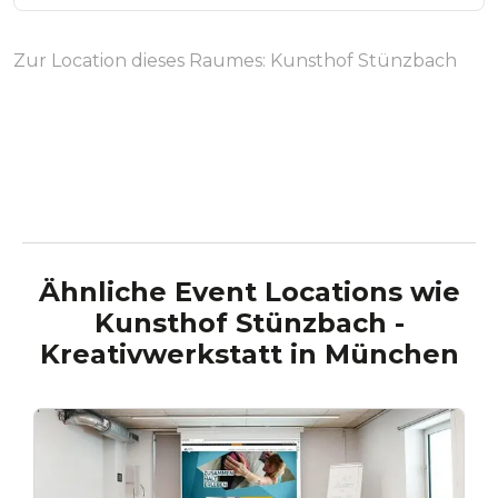
Zur Location dieses Raumes:
Kunsthof Stünzbach
Ähnliche Event Locations wie
Kunsthof Stünzbach -
Kreativwerkstatt
in
München