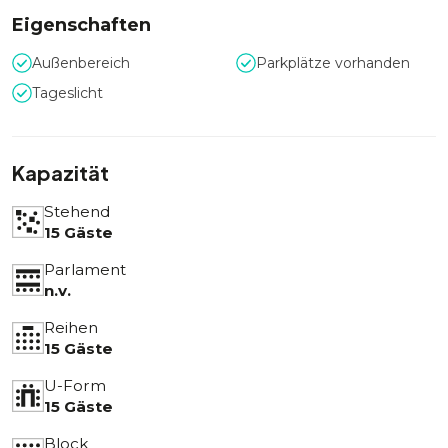
Eigenschaften
Außenbereich
Parkplätze vorhanden
Tageslicht
Kapazität
Stehend
15 Gäste
Parlament
n.v.
Reihen
15 Gäste
U-Form
15 Gäste
Block