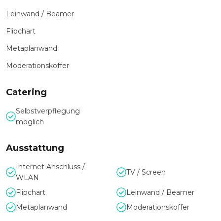
Leinwand / Beamer
Flipchart
Metaplanwand
Moderationskoffer
Catering
Selbstverpflegung
möglich
Ausstattung
Internet Anschluss /
TV / Screen
WLAN
Flipchart
Leinwand / Beamer
Metaplanwand
Moderationskoffer