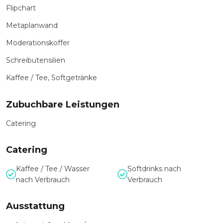
Flipchart
Metaplanwand
Moderationskoffer
Schreibutensilien
Kaffee / Tee, Softgetränke
Zubuchbare Leistungen
Catering
Catering
Kaffee / Tee / Wasser
Softdrinks nach
nach Verbrauch
Verbrauch
Ausstattung