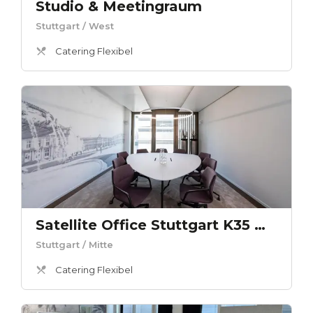
Studio & Meetingraum
Stuttgart
/ West
Catering Flexibel
Satellite Office Stuttgart K35 Meetingraum "SCHLOSSPLATZ"
Stuttgart
/ Mitte
Catering Flexibel