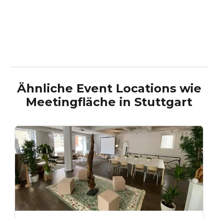
Ähnliche Event Locations wie
Meetingfläche
in
Stuttgart