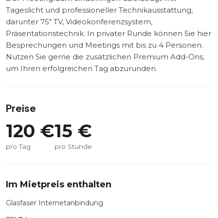
Tageslicht und professioneller Technikausstattung,
darunter 75″ TV, Videokonferenzsystem,
Präsentationstechnik. In privater Runde können Sie hier
Besprechungen und Meetings mit bis zu 4 Personen.
Nutzen Sie gerne die zusätzlichen Premium Add-Ons,
um Ihren erfolgreichen Tag abzurunden.
Preise
120
€
15
€
pro Tag
pro Stunde
Im Mietpreis enthalten
Glasfaser Internetanbindung