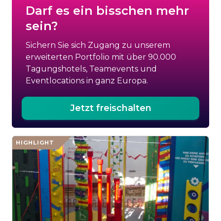
Darf es ein bisschen mehr
sein?
Sichern Sie sich Zugang zu unserem
erweiterten Portfolio mit über 90.000
Tagungshotels, Teamevents und
Eventlocations in ganz Europa.
Jetzt freischalten
HIGHLIGHT