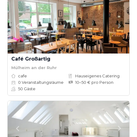
Café Großartig
Mülheim an der Ruhr
cafe
Hauseigenes Catering
0
Veranstaltungsräume
10–50 € pro Person
50
Gäste