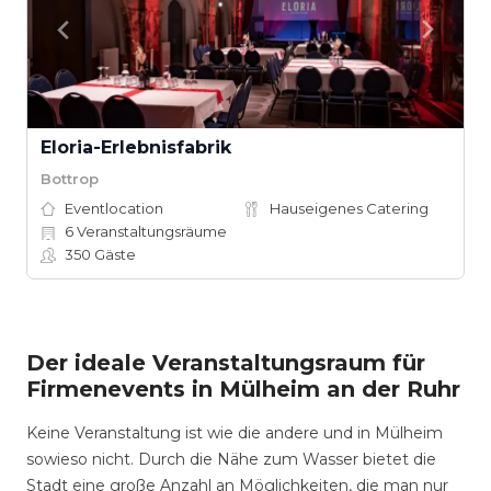
Eloria-Erlebnisfabrik
Bottrop
Eventlocation
Hauseigenes Catering
6
Veranstaltungsräume
350
Gäste
Der ideale Veranstaltungsraum für
Firmenevents in Mülheim an der Ruhr
Keine Veranstaltung ist wie die andere und in Mülheim
sowieso nicht. Durch die Nähe zum Wasser bietet die
Stadt eine große Anzahl an Möglichkeiten, die man nur