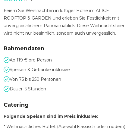
Feiern Sie Weihnachten in luftiger Höhe im ALICE
ROOFTOP & GARDEN und erleben Sie Festlichkeit mit
unvergleichlichem Panoramablick. Diese Weihnachtsfeier
wird nicht nur besinnlich, sondern auch unvergesslich.
Rahmendaten
Ab 119 € pro Person
Speisen & Getränke inklusive
Von 75 bis 250 Personen
Dauer: 5 Stunden
Catering
Folgende Speisen sind im Preis inklusive:
* Weihnachtliches Buffet (Auswahl klassisch oder modern)