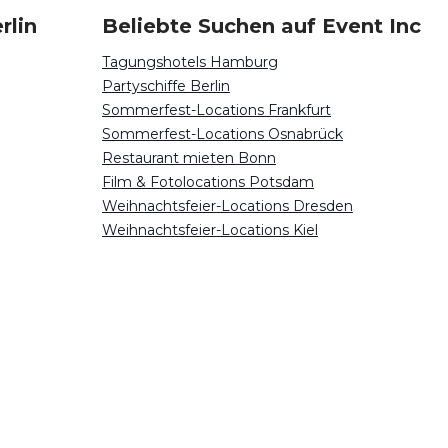
rlin
Beliebte Suchen auf Event Inc
Tagungshotels Hamburg
Partyschiffe Berlin
Sommerfest-Locations Frankfurt
Sommerfest-Locations Osnabrück
Restaurant mieten Bonn
Film & Fotolocations Potsdam
Weihnachtsfeier-Locations Dresden
Weihnachtsfeier-Locations Kiel