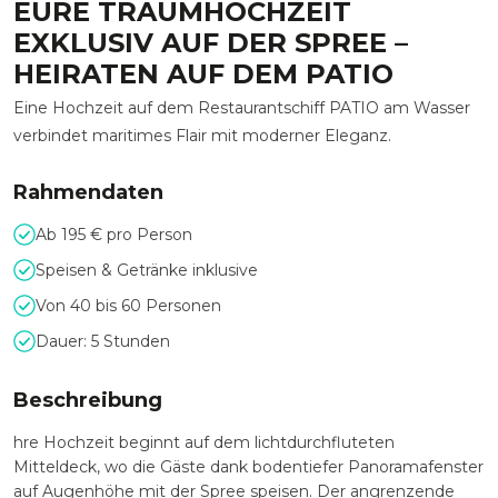
EURE TRAUMHOCHZEIT
EXKLUSIV AUF DER SPREE –
HEIRATEN AUF DEM PATIO
Eine Hochzeit auf dem Restaurantschiff PATIO am Wasser
verbindet maritimes Flair mit moderner Eleganz.
Rahmendaten
Ab 195 € pro Person
Speisen & Getränke inklusive
Von 40 bis 60 Personen
Dauer: 5 Stunden
Beschreibung
hre Hochzeit beginnt auf dem lichtdurchfluteten
Mitteldeck, wo die Gäste dank bodentiefer Panoramafenster
auf Augenhöhe mit der Spree speisen. Der angrenzende