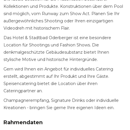
Kollektionen und Produkte. Konstruktionen über dem Pool
sind möglich, vom Runway zum Show Act. Planen Sie Ihr
außergewöhnliches Shooting oder Ihren einzigartigen
Videodreh mit historischem Flair.
Das Hotel & Stadtbad Oderberger ist eine besondere
Location für Shootings und Fashion Shows. Die
denkmalgeschützte Gebäudesubstanz bietet Ihnen
stylische Motive und historische Hintergründe.
Gern wird Ihnen ein Angebot für individuelles Catering
erstellt, abgestimmt auf Ihr Produkt und Ihre Gäste.
Speisencatering bietet die Location über ihren
Cateringpartner an.
Champagnerempfang, Signature Drinks oder individuelle
Kreationen - bringen Sie gerne Ihre eigenen Ideen ein.
Rahmendaten