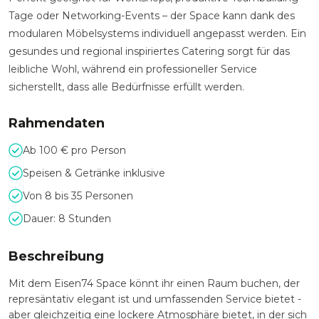
Tage oder Networking-Events – der Space kann dank des
modularen Möbelsystems individuell angepasst werden. Ein
gesundes und regional inspiriertes Catering sorgt für das
leibliche Wohl, während ein professioneller Service
sicherstellt, dass alle Bedürfnisse erfüllt werden.
Rahmendaten
Ab 100 € pro Person
Speisen & Getränke inklusive
Von 8 bis 35 Personen
Dauer: 8 Stunden
Beschreibung
Mit dem Eisen74 Space könnt ihr einen Raum buchen, der
represäntativ elegant ist und umfassenden Service bietet -
aber gleichzeitig eine lockere Atmosphäre bietet, in der sich