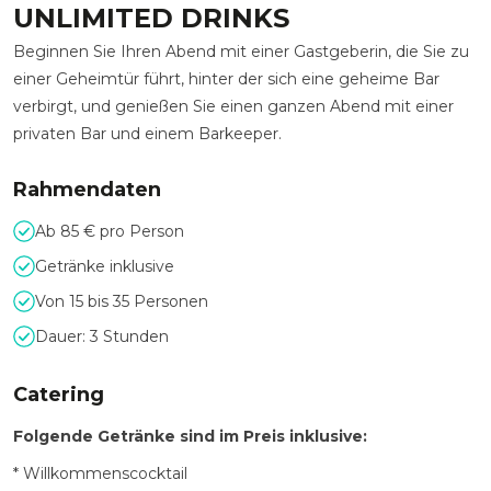
UNLIMITED DRINKS
Beginnen Sie Ihren Abend mit einer Gastgeberin, die Sie zu
einer Geheimtür führt, hinter der sich eine geheime Bar
verbirgt, und genießen Sie einen ganzen Abend mit einer
privaten Bar und einem Barkeeper.
Rahmendaten
Ab 85 € pro Person
Getränke inklusive
Von 15 bis 35 Personen
Dauer: 3 Stunden
Catering
Folgende Getränke sind im Preis inklusive:
* Willkommenscocktail