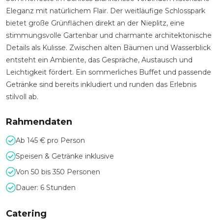
Eleganz mit natürlichem Flair. Der weitläufige Schlosspark
bietet große Grünflächen direkt an der Nieplitz, eine
stimmungsvolle Gartenbar und charmante architektonische
Details als Kulisse. Zwischen alten Bäumen und Wasserblick
entsteht ein Ambiente, das Gespräche, Austausch und
Leichtigkeit fördert. Ein sommerliches Buffet und passende
Getränke sind bereits inkludiert und runden das Erlebnis
stilvoll ab.
Rahmendaten
Ab 145 € pro Person
Speisen & Getränke inklusive
Von 50 bis 350 Personen
Dauer: 6 Stunden
Catering