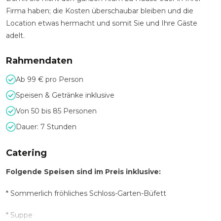
Firma haben; die Kosten überschaubar bleiben und die
Location etwas hermacht und somit Sie und Ihre Gäste
adelt.
Rahmendaten
Ab 99 € pro Person
Speisen & Getränke inklusive
Von 50 bis 85 Personen
Dauer: 7 Stunden
Catering
Folgende Speisen sind im Preis inklusive:
* Sommerlich fröhliches Schloss-Garten-Büfett
* Suppe