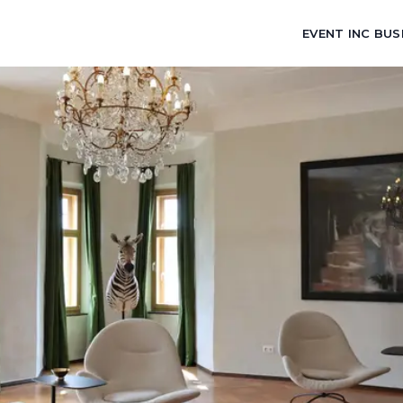
EVENT INC BUS