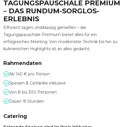
TAGUNGSPAUSCHALE PREMIUM
– DAS RUNDUM-SORGLOS-
ERLEBNIS
Effizient tagen, erstklassig genießen – die
Tagungspauschale Premium bietet alles für ein
erfolgreiches Meeting. Von modernster Technik bis hin zu
kulinarischen Highlights ist an alles gedacht.
Rahmendaten
Ab 140 € pro Person
Speisen & Getränke inklusive
Von 8 bis 300 Personen
Dauer: 8 Stunden
Catering