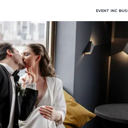
EVENT INC BUS