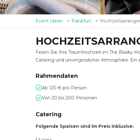
Event Ideen
Frankfurt
Hochzeitsarrang
HOCHZEITSARRAN
Feiern Sie Ihre Traumhochzeit im The Blasky H
Catering und unvergesslicher Atmosphäre. Ein e
Rahmendaten
Ab 120 € pro Person
Von 20 bis 200 Personen
Catering
Folgende Speisen sind im Preis inklusive: