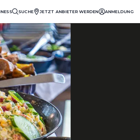
INESS
SUCHE
JETZT ANBIETER WERDEN
ANMELDUNG