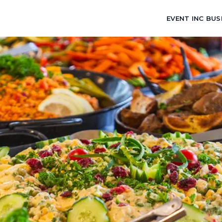
EVENT INC BUS