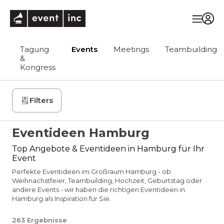
eventinc
Tagung
Events
Meetings
Teambuilding
&
Kongress
Filters
Eventideen Hamburg
Top Angebote & Eventideen in Hamburg für Ihr
Event
Perfekte Eventideen im Großraum Hamburg - ob
Weihnachstfeier, Teambuilding, Hochzeit, Geburtstag oder
andere Events - wir haben die richtigen Eventideen in
Hamburg als Inspiration für Sie.
263
Ergebnisse