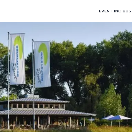
EVENT INC BUS