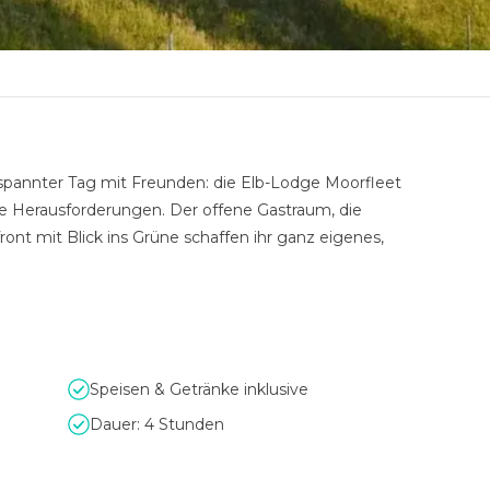
spannter Tag mit Freunden: die Elb-Lodge Moorfleet
he Herausforderungen. Der offene Gastraum, die
nt mit Blick ins Grüne schaffen ihr ganz eigenes,
Speisen & Getränke inklusive
Dauer: 4 Stunden