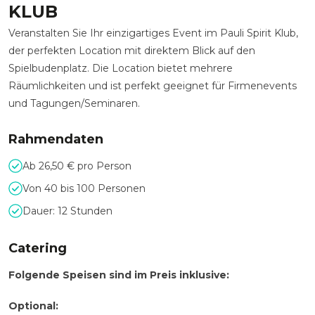
KLUB
Veranstalten Sie Ihr einzigartiges Event im Pauli Spirit Klub,
der perfekten Location mit direktem Blick auf den
Spielbudenplatz. Die Location bietet mehrere
Räumlichkeiten und ist perfekt geeignet für Firmenevents
und Tagungen/Seminaren.
Rahmendaten
Ab 26,50 € pro Person
Von 40 bis 100 Personen
Dauer: 12 Stunden
Catering
Folgende Speisen sind im Preis inklusive:
Optional: