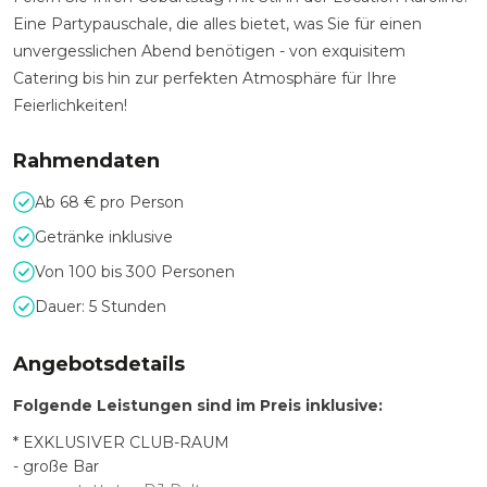
Eine Partypauschale, die alles bietet, was Sie für einen
unvergesslichen Abend benötigen - von exquisitem
Catering bis hin zur perfekten Atmosphäre für Ihre
Feierlichkeiten!
Rahmendaten
Ab 68 € pro Person
Getränke inklusive
Von 100 bis 300 Personen
Dauer: 5 Stunden
Angebotsdetails
Folgende Leistungen sind im Preis inklusive:
* EXKLUSIVER CLUB-RAUM
- große Bar