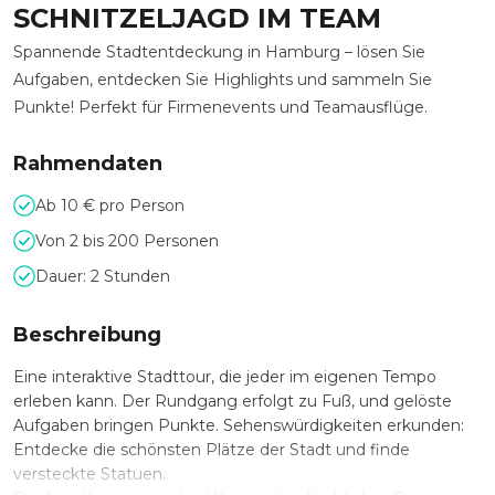
SCHNITZELJAGD IM TEAM
Spannende Stadtentdeckung in Hamburg – lösen Sie
Aufgaben, entdecken Sie Highlights und sammeln Sie
Punkte! Perfekt für Firmenevents und Teamausflüge.
Rahmendaten
Ab 10 € pro Person
Von 2 bis 200 Personen
Dauer: 2 Stunden
Beschreibung
Eine interaktive Stadttour, die jeder im eigenen Tempo
erleben kann. Der Rundgang erfolgt zu Fuß, und gelöste
Aufgaben bringen Punkte. Sehenswürdigkeiten erkunden:
Entdecke die schönsten Plätze der Stadt und finde
versteckte Statuen.