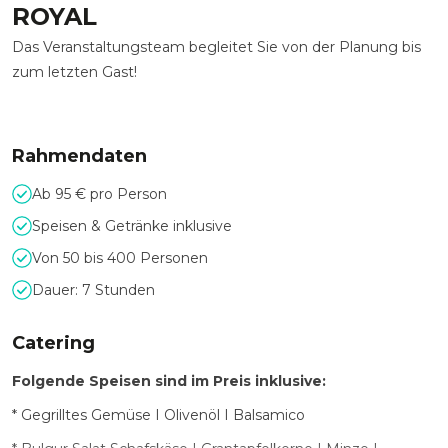
ROYAL
Das Veranstaltungsteam begleitet Sie von der Planung bis
zum letzten Gast!
Rahmendaten
Ab 95 € pro Person
Speisen & Getränke inklusive
Von 50 bis 400 Personen
Dauer: 7 Stunden
Catering
Folgende Speisen sind im Preis inklusive:
* Gegrilltes Gemüse I Olivenöl I Balsamico