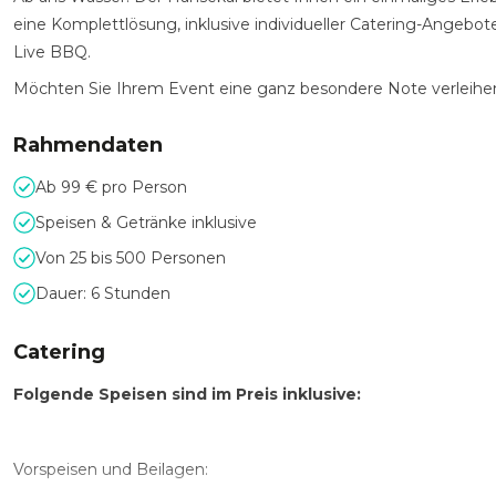
eine Komplettlösung, inklusive individueller Catering-Angebo
Live BBQ.
Möchten Sie Ihrem Event eine ganz besondere Note verleihen?
Rahmendaten
Ab 99 € pro Person
Speisen & Getränke inklusive
Von 25 bis 500 Personen
Dauer: 6 Stunden
Catering
Folgende Speisen sind im Preis inklusive:
Vorspeisen und Beilagen: