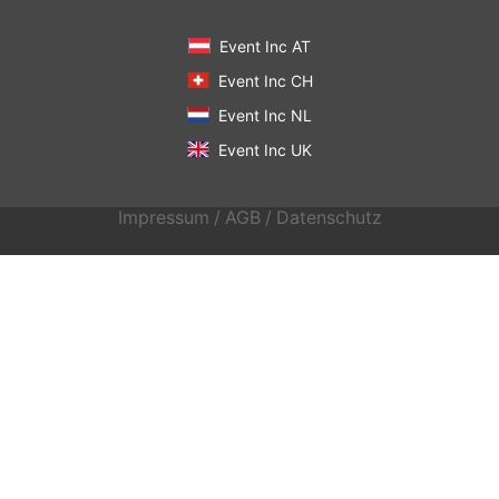
Event Inc AT
Event Inc CH
Event Inc NL
Event Inc UK
Impressum
/
AGB
/
Datenschutz