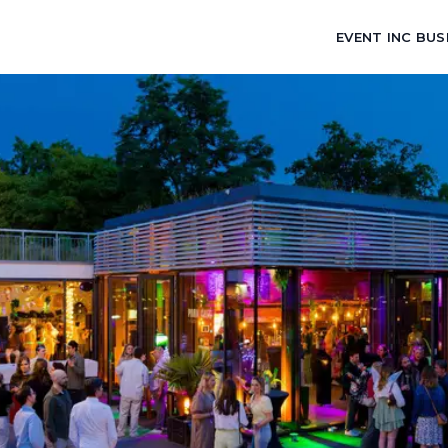
EVENT INC BUS