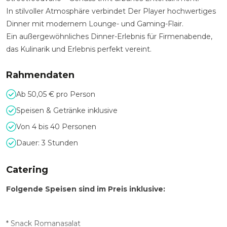
In stilvoller Atmosphäre verbindet Der Player hochwertiges
Dinner mit modernem Lounge- und Gaming-Flair.
Ein außergewöhnliches Dinner-Erlebnis für Firmenabende,
das Kulinarik und Erlebnis perfekt vereint.
Rahmendaten
Ab 50,05 € pro Person
Speisen & Getränke inklusive
Von 4 bis 40 Personen
Dauer: 3 Stunden
Catering
Folgende Speisen sind im Preis inklusive:
* Snack Romanasalat