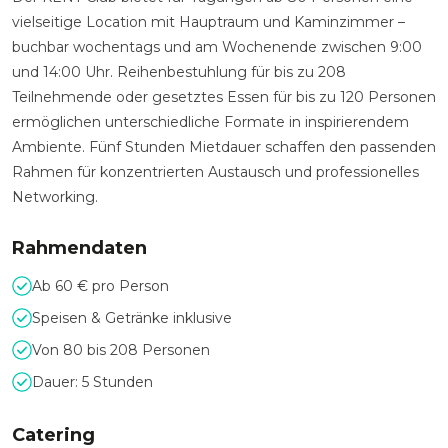
vielseitige Location mit Hauptraum und Kaminzimmer –
buchbar wochentags und am Wochenende zwischen 9:00
und 14:00 Uhr. Reihenbestuhlung für bis zu 208
Teilnehmende oder gesetztes Essen für bis zu 120 Personen
ermöglichen unterschiedliche Formate in inspirierendem
Ambiente. Fünf Stunden Mietdauer schaffen den passenden
Rahmen für konzentrierten Austausch und professionelles
Networking.
Rahmendaten
Ab 60 € pro Person
Speisen & Getränke inklusive
Von 80 bis 208 Personen
Dauer: 5 Stunden
Catering