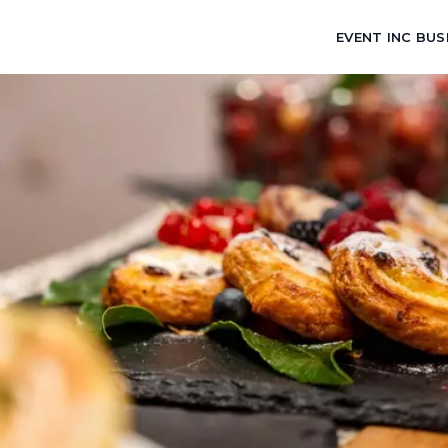
EVENT INC BUS