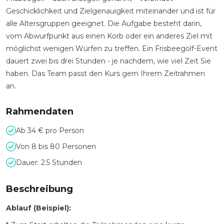
Geschicklichkeit und Zielgenauigkeit miteinander und ist für
alle Altersgruppen geeignet. Die Aufgabe besteht darin,
vom Abwurfpunkt aus einen Korb oder ein anderes Ziel mit
möglichst wenigen Würfen zu treffen. Ein Frisbeegolf-Event
dauert zwei bis drei Stunden - je nachdem, wie viel Zeit Sie
haben. Das Team passt den Kurs gern Ihrem Zeitrahmen
an.
Rahmendaten
Ab 34 € pro Person
Von 8 bis 80 Personen
Dauer: 2.5 Stunden
Beschreibung
Ablauf (Beispiel):