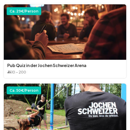
Optional:
Ca.
29
€/Person
* Catering:
* Kombination mit Dinner (Menü oder Buffet)
* Getränkeangebote wie Getränkepauschalen oder
Empfangsgetränke
Pub Quiz in der Jochen Schweizer Arena
10
–
200
Ca.
50
€/Person