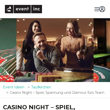
eventinc
‹
›
Event Ideen
Taufkirchen
Casino Night – Spiel, Spannung und Glamour fürs Team
CASINO NIGHT – SPIEL,