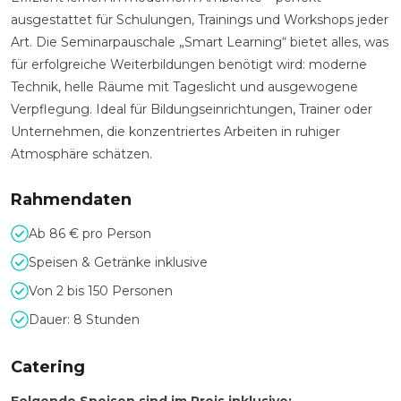
ausgestattet für Schulungen, Trainings und Workshops jeder
Art. Die Seminarpauschale „Smart Learning“ bietet alles, was
für erfolgreiche Weiterbildungen benötigt wird: moderne
Technik, helle Räume mit Tageslicht und ausgewogene
Verpflegung. Ideal für Bildungseinrichtungen, Trainer oder
Unternehmen, die konzentriertes Arbeiten in ruhiger
Atmosphäre schätzen.
Rahmendaten
Ab 86 € pro Person
Speisen & Getränke inklusive
Von 2 bis 150 Personen
Dauer: 8 Stunden
Catering