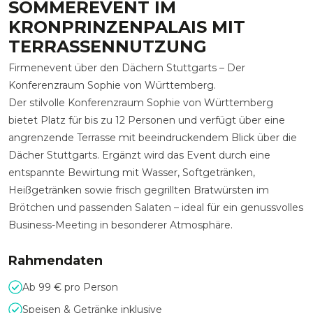
SOMMEREVENT IM
KRONPRINZENPALAIS MIT
TERRASSENNUTZUNG
Firmenevent über den Dächern Stuttgarts – Der
Konferenzraum Sophie von Württemberg.
Der stilvolle Konferenzraum Sophie von Württemberg
bietet Platz für bis zu 12 Personen und verfügt über eine
angrenzende Terrasse mit beeindruckendem Blick über die
Dächer Stuttgarts. Ergänzt wird das Event durch eine
entspannte Bewirtung mit Wasser, Softgetränken,
Heißgetränken sowie frisch gegrillten Bratwürsten im
Brötchen und passenden Salaten – ideal für ein genussvolles
Business-Meeting in besonderer Atmosphäre.
Rahmendaten
Ab 99 € pro Person
Speisen & Getränke inklusive