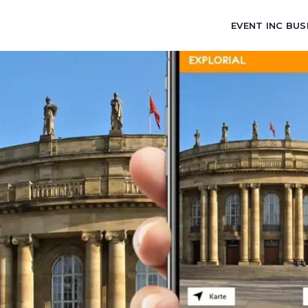
EVENT INC BUS