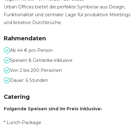
Urban Offices bietet die perfekte Symbiose aus Design,
Funktionalität und zentraler Lage für produktive Meetings
und kreative Durchbrüche.
Rahmendaten
Ab 44 € pro Person
Speisen & Getränke inklusive
Von 2 bis 200 Personen
Dauer: 6 Stunden
Catering
Folgende Speisen sind im Preis inklusive:
* Lunch-Package