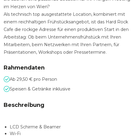
im Herzen von Wien?
Als technisch top ausgestattete Location, kombiniert mit
einem reichhaltigen Frühstücksangebot, ist das Hard Rock
Cafe die rockige Adresse für einen produktiven Start in den
Arbeitstag: Ob beim Unternehmensfrühstück mit Ihren
Mitarbeitern, beim Netzwerken mit Ihren Partnern, für
Präsentationen, Workshops oder Pressetermine.
Rahmendaten
Ab 29,50 € pro Person
Speisen & Getränke inklusive
Beschreibung
LCD Schirme & Beamer
Wi-Fi