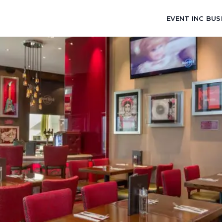
EVENT INC BUS