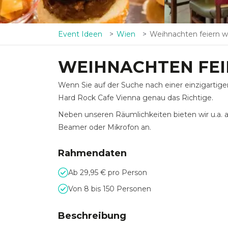
Event Ideen
Wien
Weihnachten feiern wie
WEIHNACHTEN FEI
Wenn Sie auf der Suche nach einer einzigartigen
Hard Rock Cafe Vienna genau das Richtige.
Neben unseren Räumlichkeiten bieten wir u.a. 
Beamer oder Mikrofon an.
Rahmendaten
Ab 29,95 € pro Person
Von 8 bis 150 Personen
Beschreibung