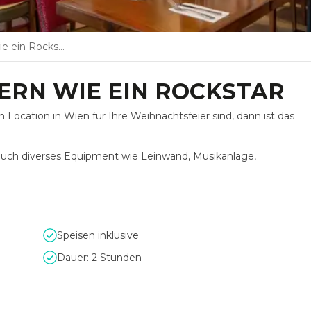
 ein Rockstar
ERN WIE EIN ROCKSTAR
 Location in Wien für Ihre Weihnachtsfeier sind, dann ist das
auch diverses Equipment wie Leinwand, Musikanlage,
Speisen inklusive
Dauer: 2 Stunden